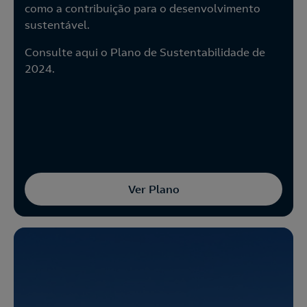
como a contribuição para o desenvolvimento
sustentável.
Consulte aqui o Plano de Sustentabilidade de
2024.
Ver Plano