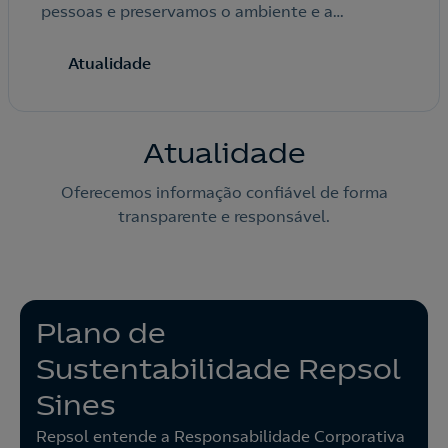
pessoas e preservamos o ambiente e a
qualidade dos nossos produtos.
Atualidade
Atualidade
Oferecemos informação confiável de forma
transparente e responsável.
Plano de
Sustentabilidade Repsol
Sines
Repsol entende a Responsabilidade Corporativa