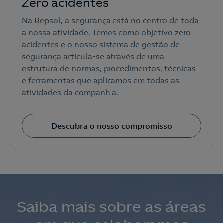
Zero acidentes
Na Repsol, a segurança está no centro de toda
a nossa atividade. Temos como objetivo zero
acidentes e o nosso sistema de gestão de
segurança articula-se através de uma
estrutura de normas, procedimentos, técnicas
e ferramentas que aplicamos em todas as
atividades da companhia.
Descubra o nosso compromisso
Saiba mais sobre as áreas