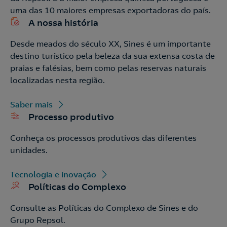
uma das 10 maiores empresas exportadoras do país.
A nossa história
Desde meados do século XX, Sines é um importante
destino turístico pela beleza da sua extensa costa de
praias e falésias, bem como pelas reservas naturais
localizadas nesta região.
Saber mais









Processo produtivo
Conheça os processos produtivos das diferentes
unidades.
Tecnologia e inovação
Políticas do Complexo
Consulte as Políticas do Complexo de Sines e do
Grupo Repsol.