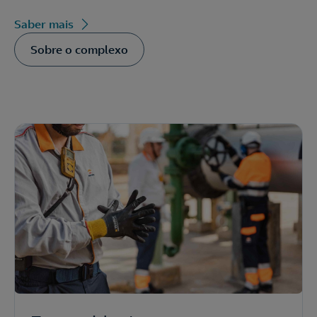
Saber mais
Sobre o complexo