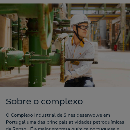
Sobre o complexo
O Complexo Industrial de Sines desenvolve em
Portugal uma das principais atividades petroquímicas
da Repsol. É a maior empresa química portuguesa e