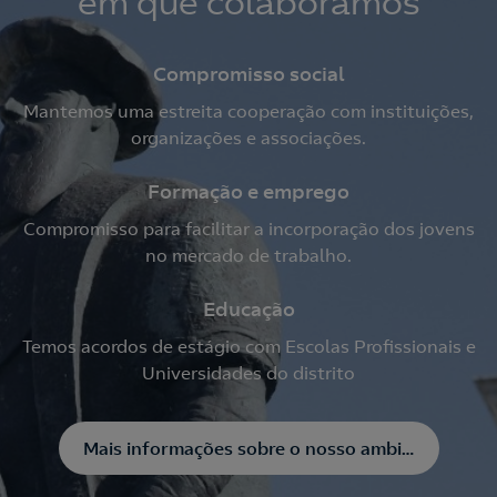
em que colaboramos
Compromisso social
Mantemos uma estreita cooperação com instituições,
organizações e associações.
Formação e emprego
Compromisso para facilitar a incorporação dos jovens
no mercado de trabalho.
Educação
Temos acordos de estágio com Escolas Profissionais e
Universidades do distrito
Mais informações sobre o nosso ambiente