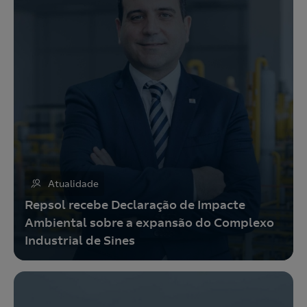
Atualidade
Repsol recebe Declaração de Impacte
Ambiental sobre a expansão do Complexo
Industrial de Sines