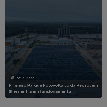
Atualidade
Primeiro Parque Fotovoltaico da Repsol em
Sines entra em funcionamento