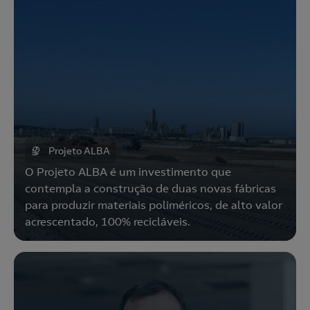
Projeto ALBA
O Projeto ALBA é um investimento que
contempla a construção de duas novas fábricas
para produzir materiais poliméricos, de alto valor
acrescentado, 100% recicláveis.