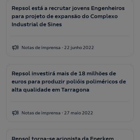
Repsol está a recrutar jovens Engenheiros
para projeto de expansão do Complexo
Industrial de Sines
Notas de imprensa
22 junho 2022
Repsol investirá mais de 18 milhões de
euros para produzir polióis poliméricos de
alta qualidade em Tarragona
Notas de imprensa
27 maio 2022
Repsol torna-se acionista da Enerkem