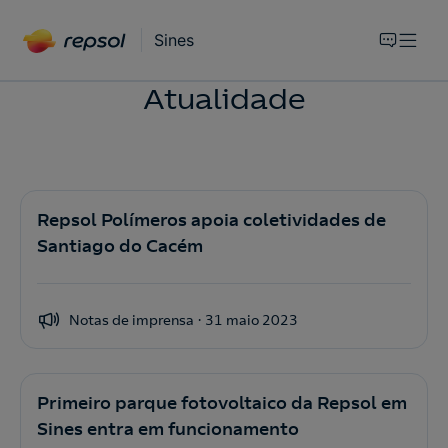
Sines
Atualidade
Repsol Polímeros apoia coletividades de
Santiago do Cacém
Notas de imprensa
31 maio 2023
Primeiro parque fotovoltaico da Repsol em
Sines entra em funcionamento