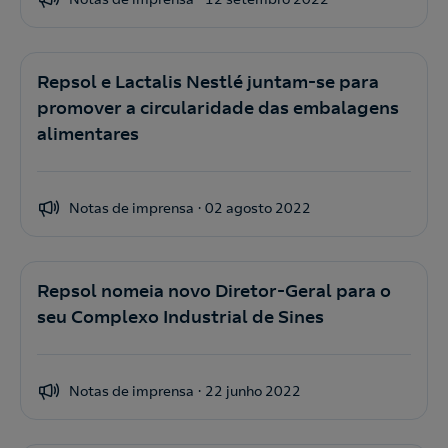
Repsol e Lactalis Nestlé juntam-se para
promover a circularidade das embalagens
alimentares
Notas de imprensa
02 agosto 2022
Repsol nomeia novo Diretor-Geral para o
seu Complexo Industrial de Sines
Notas de imprensa
22 junho 2022