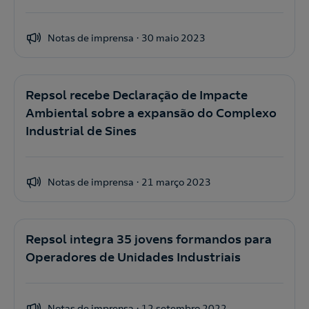
Notas de imprensa
30 maio 2023
Repsol recebe Declaração de Impacte
Ambiental sobre a expansão do Complexo
Industrial de Sines
Notas de imprensa
21 março 2023
Repsol integra 35 jovens formandos para
Operadores de Unidades Industriais
Notas de imprensa
12 setembro 2022