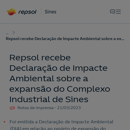
Sines
...
Repsol recebe Declaração de Impacte Ambiental sobre a expansão do Complexo Industrial de Sines
Repsol recebe
Declaração de Impacte
Ambiental sobre a
expansão do Complexo
Industrial de Sines
Notas de imprensa
21/03/2023
Foi emitida a Declaração de Impacte Ambiental
(DIA) em relação ao projeto de expansão do