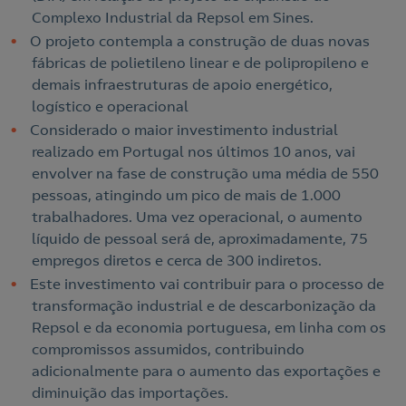
Complexo Industrial da Repsol em Sines.
O projeto contempla a construção de duas novas
fábricas de polietileno linear e de polipropileno e
demais infraestruturas de apoio energético,
logístico e operacional
Considerado o maior investimento industrial
realizado em Portugal nos últimos 10 anos, vai
envolver na fase de construção uma média de 550
pessoas, atingindo um pico de mais de 1.000
trabalhadores. Uma vez operacional, o aumento
líquido de pessoal será de, aproximadamente, 75
empregos diretos e cerca de 300 indiretos.
Este investimento vai contribuir para o processo de
transformação industrial e de descarbonização da
Repsol e da economia portuguesa, em linha com os
compromissos assumidos, contribuindo
adicionalmente para o aumento das exportações e
diminuição das importações.