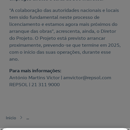
“A colaboração das autoridades nacionais e locais
tem sido fundamental neste processo de
licenciamento e estamos agora mais próximos do
arranque das obras”, acrescenta, ainda, o Diretor
do Projeto. O Projeto está previsto arrancar
proximamente, prevendo-se que termine em 2025,
com o início das suas operações, durante esse
ano.
Para mais informações:
António Martins Victor | amvictor@repsol.com
REPSOL | 21 311 9000
Inicio
...