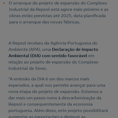
O arranque do projeto de expansão do Complexo
Industrial da Repsol está agora mais próximo e as
obras estão previstas até 2025, data planificada
para o arranque das novas fábricas.
A Repsol recebeu da Agência Portuguesa do
Ambiente (APA), uma
Declaração de Impacto
Ambiental (DIA) com sentido favorável
em
relação ao projeto de expansão do Complexo
Industrial de Sines.
“A emissão da DIA é um dos marcos mais
esperados, a qual nos permite avançar para uma
nova etapa do projeto de expansão. Estamos a
dar mais um passo rumo à descarbonização da
Repsol e consequentemente da economia
portuguesa. Além disso, este projeto possibilitará
aumentar as exportações e diminuir as