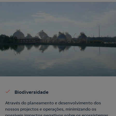
Biodiversidade
Através do planeamento e desenvolvimento dos
nossos projectos e operações, minimizando os
possíveis impactos negativos sobre os ecossistemas