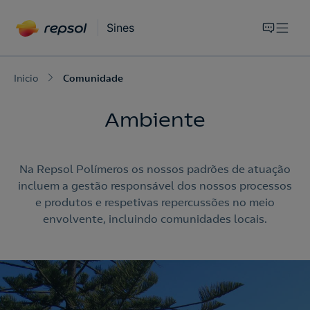
Sines
Inicio
Comunidade
Ambiente
Na Repsol Polímeros os nossos padrões de atuação
incluem a gestão responsável dos nossos processos
e produtos e respetivas repercussões no meio
envolvente, incluindo comunidades locais.