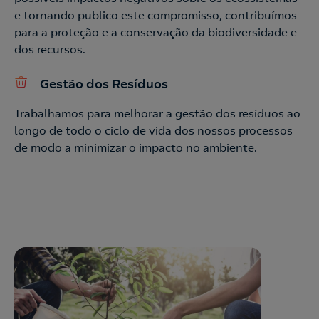
e tornando publico este compromisso, contribuímos
para a proteção e a conservação da biodiversidade e
dos recursos.
Gestão dos Resíduos
Trabalhamos para melhorar a gestão dos resíduos ao
longo de todo o ciclo de vida dos nossos processos
de modo a minimizar o impacto no ambiente.