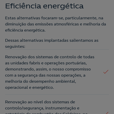
Eficiência energética
Estas alternativas focaram-se, particularmente, na
diminuição das emissões atmosféricas e melhoria da
eficiência energética.
Dessas alternativas implantadas salientamos as
seguintes:
Renovação dos sistemas de controlo de todas
as unidades fabris e operações portuárias,
demonstrando, assim, o nosso compromisso
com a segurança das nossas operações, a
melhoria do desempenho ambiental,
operacional e energético.
Renovação ao nível dos sistemas de
controlo/segurança, instrumentação e