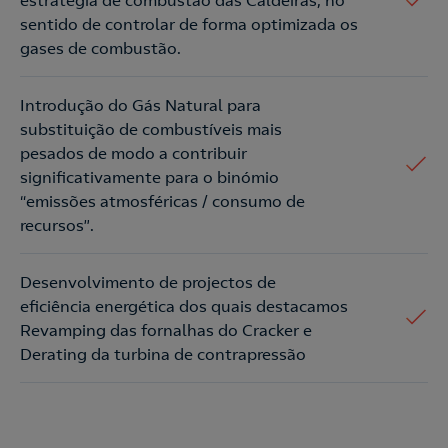
estratégia de combustão das Caldeiras, no
sentido de controlar de forma optimizada os
gases de combustão.
Introdução do Gás Natural para
substituição de combustíveis mais
pesados de modo a contribuir
significativamente para o binómio
“emissões atmosféricas / consumo de
recursos”.
Desenvolvimento de projectos de
eficiência energética dos quais destacamos
Revamping das fornalhas do Cracker e
Derating da turbina de contrapressão