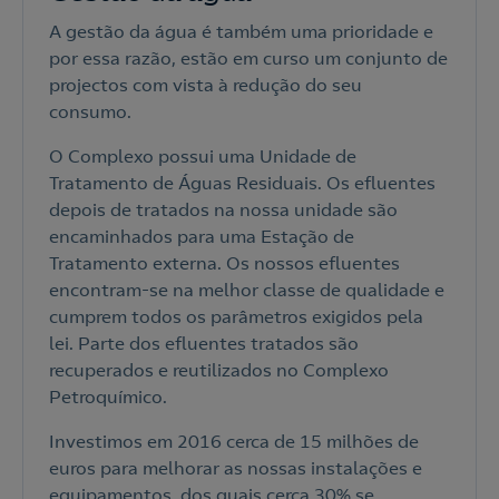
A gestão da água é também uma prioridade e
por essa razão, estão em curso um conjunto de
projectos com vista à redução do seu
consumo.
O Complexo possui uma Unidade de
Tratamento de Águas Residuais. Os efluentes
depois de tratados na nossa unidade são
encaminhados para uma Estação de
Tratamento externa. Os nossos efluentes
encontram-se na melhor classe de qualidade e
cumprem todos os parâmetros exigidos pela
lei. Parte dos efluentes tratados são
recuperados e reutilizados no Complexo
Petroquímico.
Investimos em 2016 cerca de 15 milhões de
euros para melhorar as nossas instalações e
equipamentos, dos quais cerca 30% se