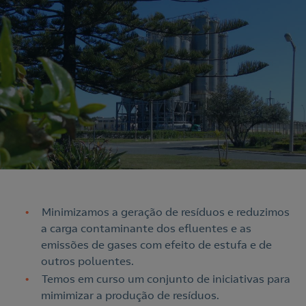
Minimizamos a geração de resíduos e reduzimos
a carga contaminante dos efluentes e as
emissões de gases com efeito de estufa e de
outros poluentes.
Temos em curso um conjunto de iniciativas para
mimimizar a produção de resíduos.