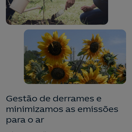
Gestão de derrames e
minimizamos as emissões
para o ar