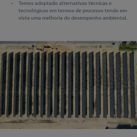
Temos adoptado alternativas técnicas e
tecnológicas em termos de processo tendo em
vista uma melhoria do desempenho ambiental.