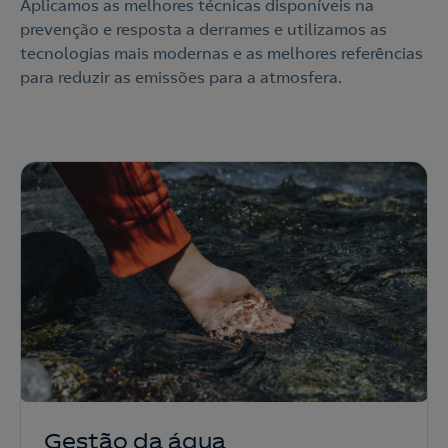
Aplicamos as melhores técnicas disponíveis na
prevenção e resposta a derrames e utilizamos as
tecnologias mais modernas e as melhores referências
para reduzir as emissões para a atmosfera.
Gestão da água