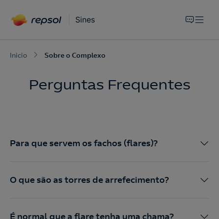
Sines
Inicio
Sobre o Complexo
Perguntas Frequentes
Para que servem os fachos (flares)?
O que são as torres de arrefecimento?
É normal que a flare tenha uma chama?