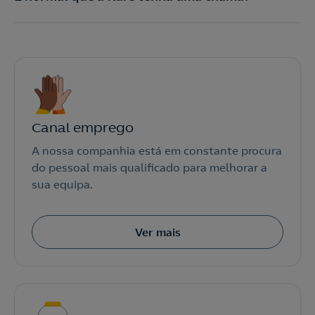
Canal emprego
A nossa companhia está em constante procura
do pessoal mais qualificado para melhorar a
sua equipa.
Ver mais