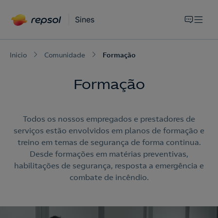
Sines
Inicio
Comunidade
Formação
Formação
Todos os nossos empregados e prestadores de
serviços estão envolvidos em planos de formação e
treino em temas de segurança de forma continua.
Desde formações em matérias preventivas,
habilitações de segurança, resposta a emergência e
combate de incêndio.