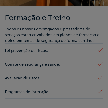
Formação e Treino
Todos os nossos empregados e prestadores de
serviços estão envolvidos em planos de formação e
treino em temas de segurança de forma continua.
Lei prevenção de riscos.
Comité de segurança e saúde.
Avaliação de riscos.
Programas de formação.