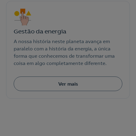
Gestão da energia
A nossa história neste planeta avança em
paralelo com a história da energia, a única
forma que conhecemos de transformar uma
coisa em algo completamente diferente.
Ver mais