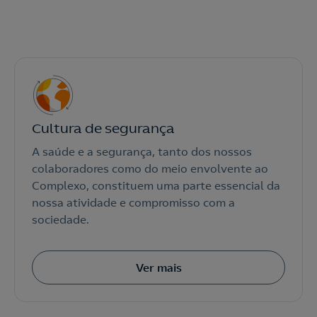
Cultura de segurança
A saúde e a segurança, tanto dos nossos
colaboradores como do meio envolvente ao
Complexo, constituem uma parte essencial da
nossa atividade e compromisso com a
sociedade.
Ver mais