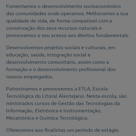
Fomentamos o desenvolvimento socioeconómico
das comunidades onde operamos. Melhoramos a sua
qualidade de vida, de forma compatível com a
conservação dos seus recursos naturais e
promovemos o seu acesso aos direitos fundamentais.
Desenvolvemos projetos sociais e culturais, em
educação, saúde, integração social e
desenvolvimento comunitário, assim como a
formação e o desenvolvimento profissional dos
nossos empregados.
Patrocinamos e promovemos a ETLA, Escola
Tecnológica do Litoral Alentejano. Nesta escola, são
ministrados cursos de Gestão das Tecnologias da
Informação, Eletrónica e Instrumentação,
Mecatrónica e Química Tecnológica.
Oferecemos aos finalistas um período de estágio