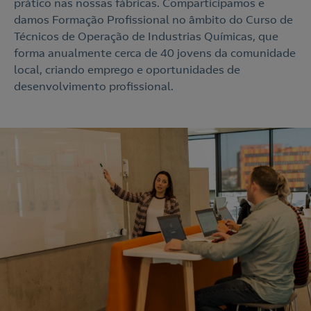
prático nas nossas fábricas. Comparticipamos e
damos Formação Profissional no âmbito do Curso de
Técnicos de Operação de Industrias Químicas, que
forma anualmente cerca de 40 jovens da comunidade
local, criando emprego e oportunidades de
desenvolvimento profissional.