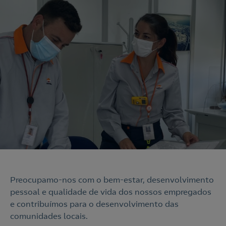
Preocupamo-nos com o bem-estar, desenvolvimento
pessoal e qualidade de vida dos nossos empregados
e contribuímos para o desenvolvimento das
comunidades locais.