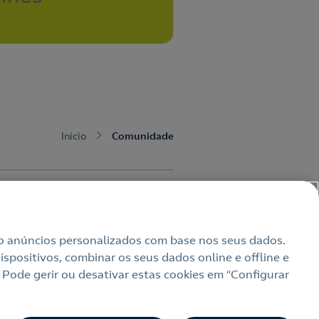
Inicio
Comunidade
uindo anúncios personalizados com base nos seus dados.
spositivos, combinar os seus dados online e offline e
 Pode gerir ou desativar estas cookies em “Configurar