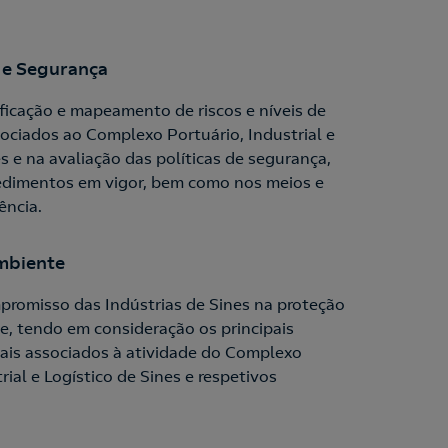
 e Segurança
ficação e mapeamento de riscos e níveis de
ociados ao Complexo Portuário, Industrial e
s e na avaliação das políticas de segurança,
cedimentos em vigor, bem como nos meios e
ência.
mbiente
promisso das Indústrias de Sines na proteção
, tendo em consideração os principais
ais associados à atividade do Complexo
rial e Logístico de Sines e respetivos