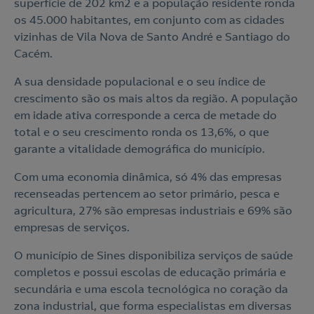
superfície de 202 km2 e a população residente ronda
os 45.000 habitantes, em conjunto com as cidades
vizinhas de Vila Nova de Santo André e Santiago do
Cacém.
A sua densidade populacional e o seu índice de
crescimento são os mais altos da região. A população
em idade ativa corresponde a cerca de metade do
total e o seu crescimento ronda os 13,6%, o que
garante a vitalidade demográfica do município.
Com uma economia dinâmica, só 4% das empresas
recenseadas pertencem ao setor primário, pesca e
agricultura, 27% são empresas industriais e 69% são
empresas de serviços.
O município de Sines disponibiliza serviços de saúde
completos e possui escolas de educação primária e
secundária e uma escola tecnológica no coração da
zona industrial, que forma especialistas em diversas