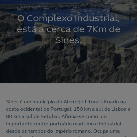
O Complexo Industrial,
está a cerca de 7Km de
Sines.
Sines é um município do Alentejo Litoral situado na
costa ocidental de Portugal, 150 km a sul de Lisboa e
80 km a sul de Setúbal. Afirma-se como um
importante centro portuário marítimo e industrial
desde os tempos do império romano. Ocupa uma