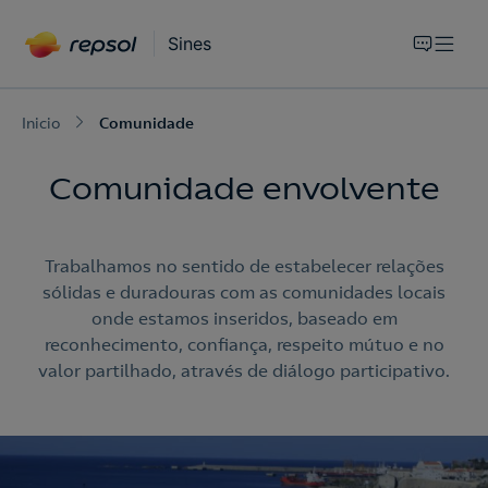
Sines
Inicio
Comunidade
Comunidade envolvente
Trabalhamos no sentido de estabelecer relações
sólidas e duradouras com as comunidades locais
onde estamos inseridos, baseado em
reconhecimento, confiança, respeito mútuo e no
valor partilhado, através de diálogo participativo.